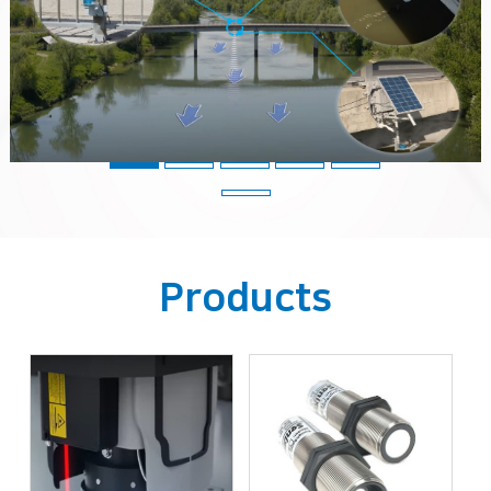
Products