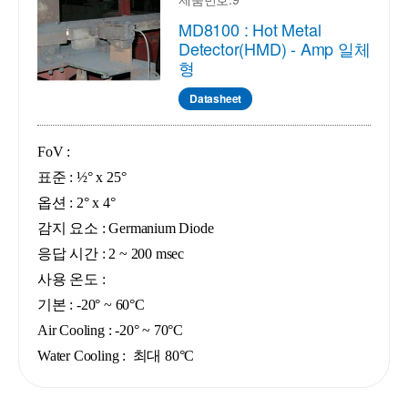
MD8100 : Hot Metal
Detector(HMD) - Amp 일체
형
Datasheet
FoV :
표준 : ½° x 25°
옵션 : 2° x 4°
감지 요소 : Germanium Diode
응답 시간 : 2 ~ 200 msec
사용 온도 :
기본 : -20° ~ 60°C
Air Cooling : -20° ~ 70°C
Water Cooling : 최대 80°C