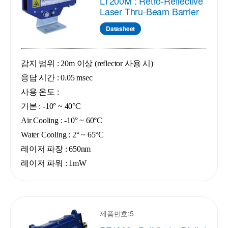
LT200M : Retro-Reflective
Laser Thru-Beam Barrier
Datasheet
감지 범위 : 20m 이상 (reflector 사용 시)
응답 시간 : 0.05 msec
사용 온도 :
기본 : -10° ~ 40°C
Air Cooling : -10° ~ 60°C
Water Cooling : 2° ~ 65°C
레이저 파장 : 650nm
레이저 파워 : 1mW
제품번호:5