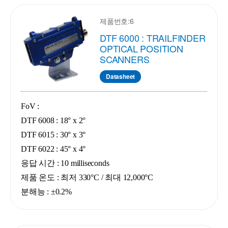
제품번호:6
DTF 6000 : TRAILFINDER
OPTICAL POSITION
SCANNERS
Datasheet
FoV :
DTF 6008 : 18° x 2°
DTF 6015 : 30° x 3°
DTF 6022 : 45° x 4°
응답 시간 : 10 milliseconds
제품 온도 : 최저 330°C / 최대 12,000°C
분해능 : ±0.2%