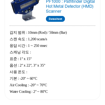
PF1000 : Pathfinder Digital
Hot Metal Detector (HMD)
Scanner
Datasheet
감지 범위 : 10mm (Rod) / 50mm (Bar)
스캔 속도 : 1,200 scans/s
응답 시간 : 1 ~ 250 msec
스캐닝 각도 :
표준 : 1° x 15°
옵션 : 2° x 22°, 3° x 35°
사용 온도 :
기본 : -20° ~ 60°C
Air Cooling : -20° ~ 70°C
Water Cooling : 2° ~ 80°C