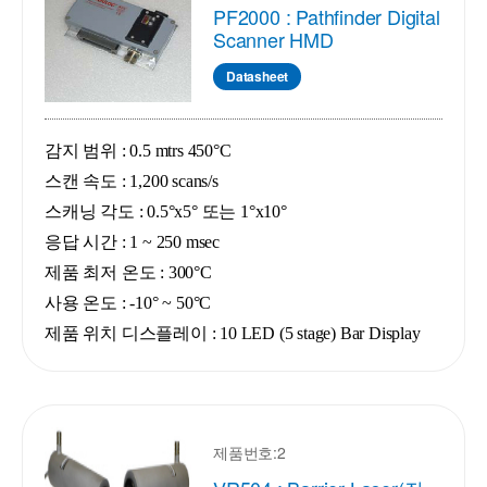
PF2000 : Pathfinder Digital
Scanner HMD
Datasheet
감지 범위 : 0.5 mtrs 450°C
스캔 속도 : 1,200 scans/s
스캐닝 각도 : 0.5°x5° 또는 1°x10°
응답 시간 : 1 ~ 250 msec
제품 최저 온도 : 300°C
사용 온도 : -10° ~ 50°C
제품 위치 디스플레이 : 10 LED (5 stage) Bar Display
제품번호:2