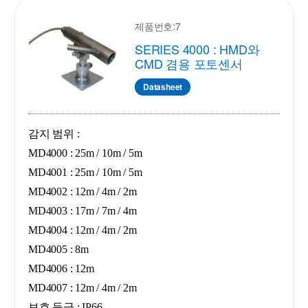
제품번호:7
SERIES 4000 : HMD와
CMD 겸용 포토센서
Datasheet
감지 범위 :
MD4000 : 25m / 10m / 5m
MD4001 : 25m / 10m / 5m
MD4002 : 12m / 4m / 2m
MD4003 : 17m / 7m / 4m
MD4004 : 12m / 4m / 2m
MD4005 : 8m
MD4006 : 12m
MD4007 : 12m / 4m / 2m
보호 등급 : IP66