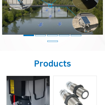
Products