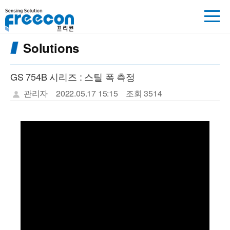
Solutions
GS 754B 시리즈 : 스틸 폭 측정
관리자
2022.05.17 15:15
조회 3514