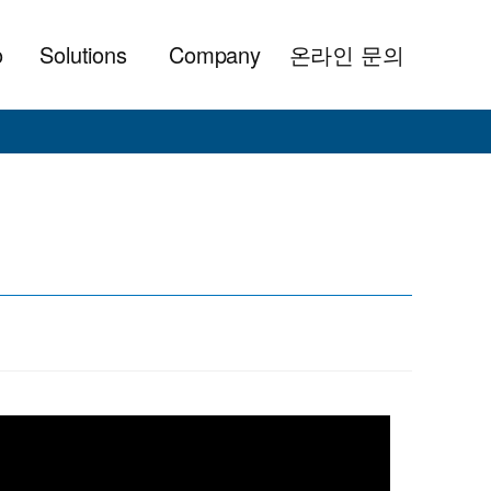
o
Solutions
Company
온라인 문의