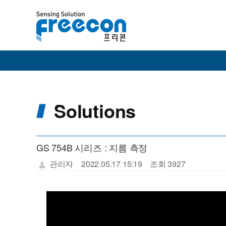
Solutions
GS 754B 시리즈 : 지름 측정
관리자
2022.05.17 15:19
조회 3927