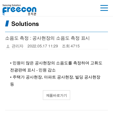
Solutions
소음도 측정 : 공사현장의 소음도 측정 표시
관리자
2022.05.17 11:29
조회 4715
• 민원이 많은 공사현장의 소음도를 측정하여 고휘도
전광판에 표시 - 민원 감소
• 주택가 공사현장, 아파트 공사현장, 빌딩 공사현장
등
제품바로가기