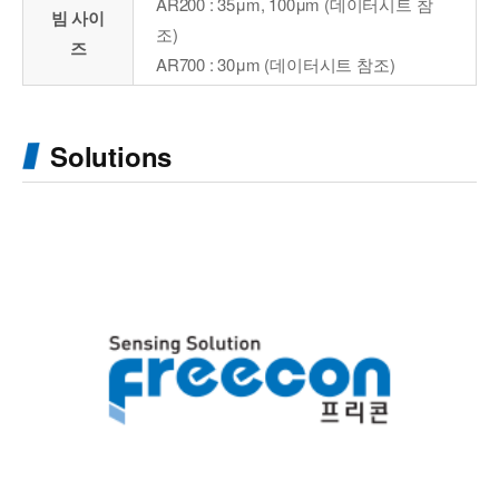
AR200 : 35μm, 100μm (데이터시트 참
빔 사이
조)
즈
AR700 : 30μm (데이터시트 참조)
Solutions