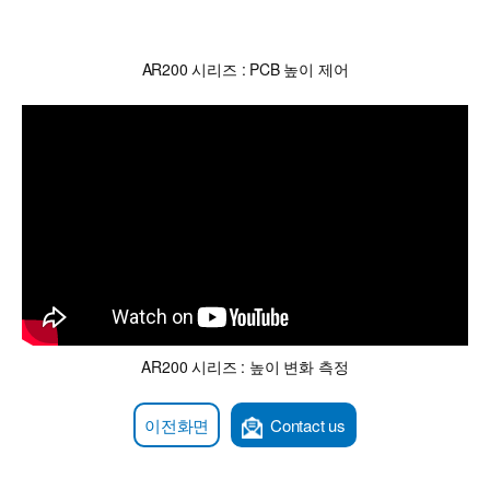
AR200 시리즈 : PCB 높이 제어
AR200 시리즈 : 높이 변화 측정
이전화면
Contact us