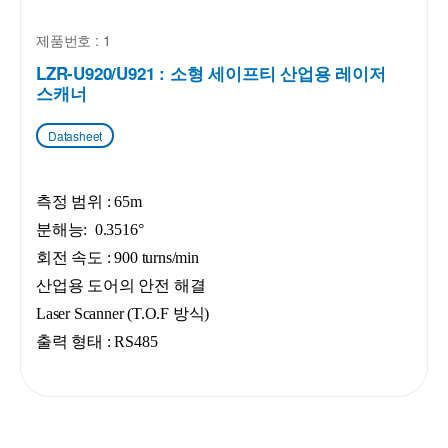
제품번호 : 1
LZR-U920/U921 : 소형 세이프티 산업용 레이저
스캐너
Datasheet
측정 범위 : 65m
분해능: 0.3516°
회전 속도 : 900 turns/min
산업용 도어의 안전 해결
Laser Scanner (T.O.F 방식)
출력 형태 : RS485